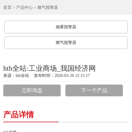
首页
>
产品中心
>
燃气报警器
烟雾报警器
燃气报警器
hth全站:工业商场_我国经济网
来源：
hth全站
发布时间：2026-03-26 12:15:17
立即询盘
下一个产品
产品详情