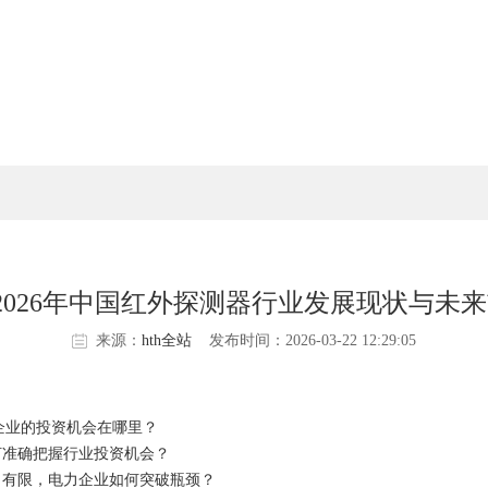
站:2026年中国红外探测器行业发展现状与未
来源：
hth全站
发布时间：2026-03-22 12:29:05
企业的投资机会在哪里？
准确把握行业投资机会？
有限，电力企业如何突破瓶颈？