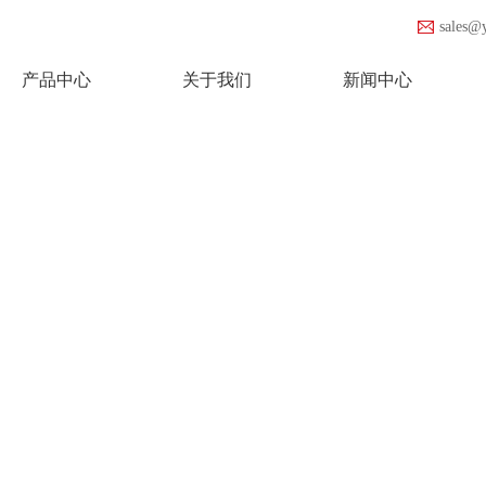
sales@
产品中心
关于我们
新闻中心