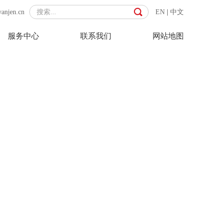
yanjen.cn
EN
|
中文
服务中心
联系我们
网站地图