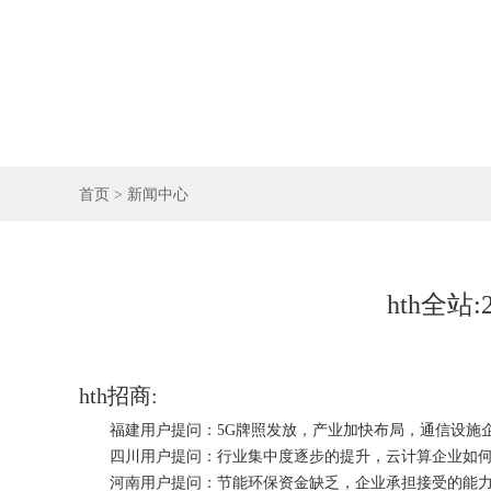
首页
>
新闻中心
hth全
hth招商:
福建用户提问：5G牌照发放，产业加快布局，通信设施
四川用户提问：行业集中度逐步的提升，云计算企业如何
河南用户提问：节能环保资金缺乏，企业承担接受的能力