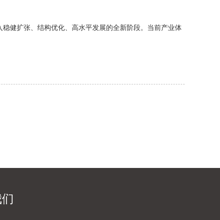
入稳健扩张、结构优化、高水平发展的全新阶段。当前产业体
我们