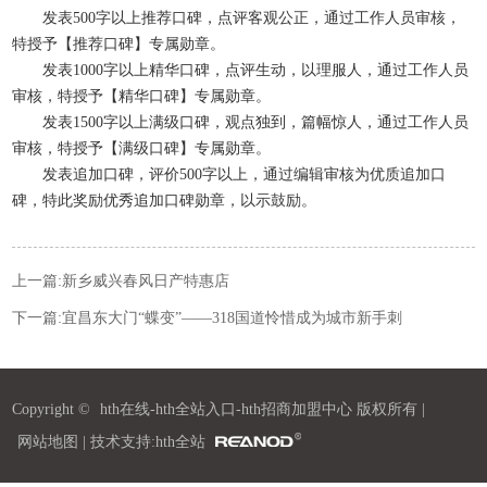
发表500字以上推荐口碑，点评客观公正，通过工作人员审核，
特授予【推荐口碑】专属勋章。
发表1000字以上精华口碑，点评生动，以理服人，通过工作人员
审核，特授予【精华口碑】专属勋章。
发表1500字以上满级口碑，观点独到，篇幅惊人，通过工作人员
审核，特授予【满级口碑】专属勋章。
发表追加口碑，评价500字以上，通过编辑审核为优质追加口
碑，特此奖励优秀追加口碑勋章，以示鼓励。
上一篇:
新乡威兴春风日产特惠店
下一篇:
宜昌东大门“蝶变”——318国道怜惜成为城市新手刺
Copyright ©
hth在线-hth全站入口-hth招商加盟中心
版权所有 |
网站地图
| 技术支持:hth全站