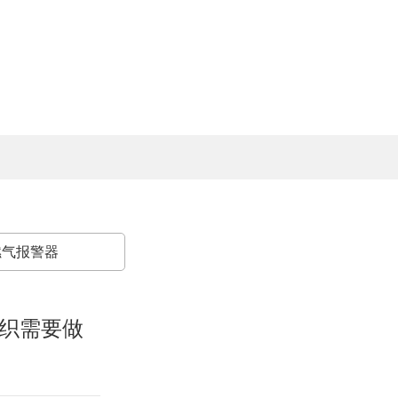
燃气报警器
组织需要做