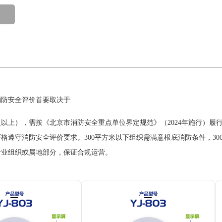
防安全评价首要取决于
上），需按《北京市消防安全重点单位界定规范》（2024年施行）履
守消防安全评价要求。300平方米以下组织需满意根底消防条件，30
专业组织或属地部分，保证合规运营。