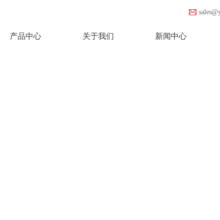
sales@
产品中心
关于我们
新闻中心