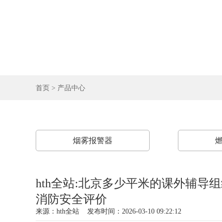
首页
>
产品中心
烟雾报警器
hth全站:北京多少平米的课外辅导
消防安全评价
来源：
hth全站
发布时间：2026-03-10 09:22:12