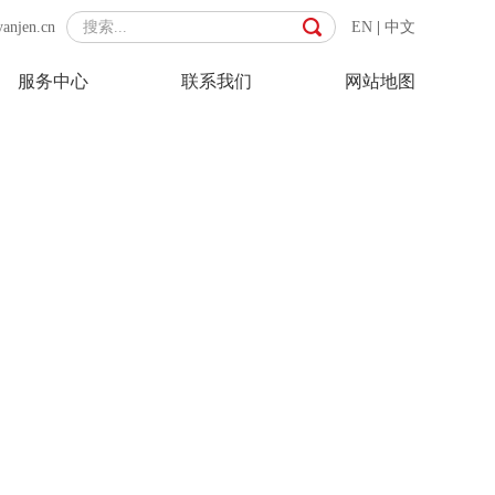
yanjen.cn
EN
|
中文
服务中心
联系我们
网站地图