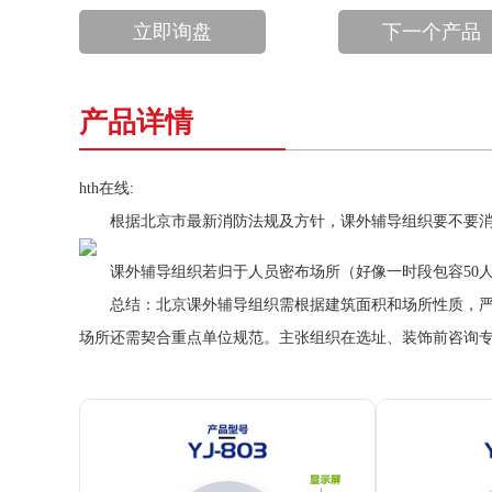
立即询盘
下一个产品
产品详情
hth在线:
根据北京市最新消防法规及方针，课外辅导组织要不要消
课外辅导组织若归于人员密布场所（好像一时段包容50人以
总结：北京课外辅导组织需根据建筑面积和场所性质，严格遵
场所还需契合重点单位规范。主张组织在选址、装饰前咨询