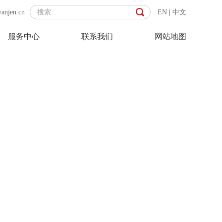
yanjen.cn
EN
|
中文
服务中心
联系我们
网站地图