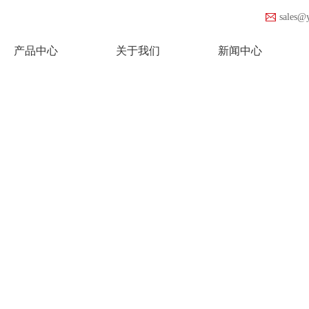
sales@
产品中心
关于我们
新闻中心