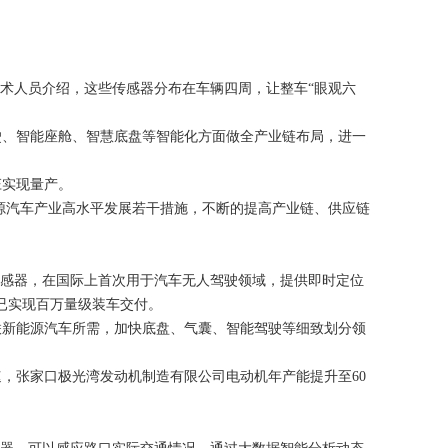
技术人员介绍，这些传感器分布在车辆四周，让整车“眼观六
、智能座舱、智慧底盘等智能化方面做全产业链布局，进一
实现量产。
新能源汽车产业高水平发展若干措施，不断的提高产业链、供应链
传感器，在国际上首次用于汽车无人驾驶领域，提供即时定位
已实现百万量级装车交付。
新能源汽车所需，加快底盘、气囊、智能驾驶等细致划分领
张家口极光湾发动机制造有限公司电动机年产能提升至60