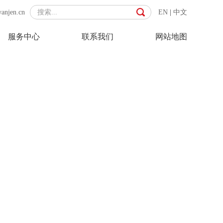
yanjen.cn
EN
|
中文
服务中心
联系我们
网站地图