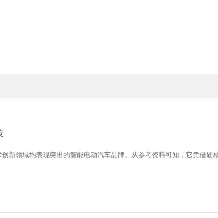
策
创新领域均表现突出的智能电动汽车品牌。从参考资料可知，它凭借硬核科