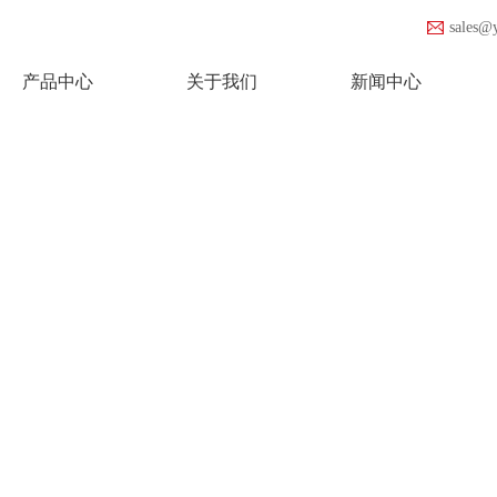
sales@
产品中心
关于我们
新闻中心